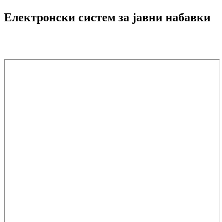
Електронски систем за јавни набавки