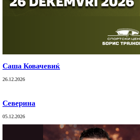
Саша Ковачевиќ
26.12.2026
Северина
05.12.2026