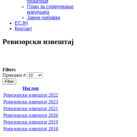
податоци
План за спречување
корупција
Јавни набавки
ЕСЈН
Контакт
Ревизорски извештај
Filters
Прикажи #
Filter
Наслов
Ревизорски извештај 2022
Ревизорски извештај 2023
Ревизорски извештај 2021
Ревизорски извештај 2020
Ревизорски извештај 2019
Ревизорски извештај 2018