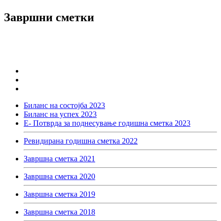
Завршни сметки
Биланс на состојба 2023
Биланс на успех 2023
Е- Потврда за поднесување годишна сметка 2023
Ревидирана годишна сметка 2022
Завршна сметка 2021
Завршна сметка 2020
Завршна сметка 2019
Завршна сметка 2018