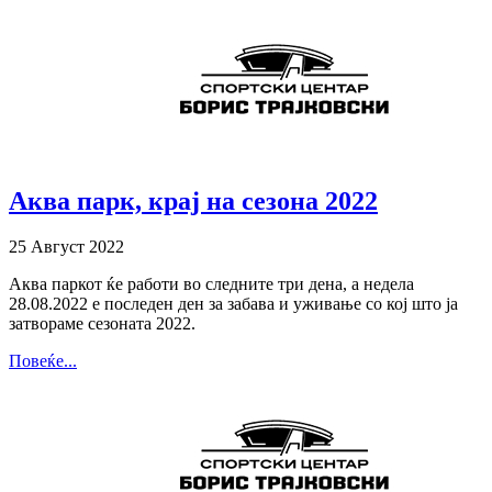
Аква парк, крај на сезона 2022
25 Август 2022
Аква паркот ќе работи во следните три дена, а недела
28.08.2022 е последен ден за забава и уживање со кој што ја
затвораме сезоната 2022.
Повеќе...