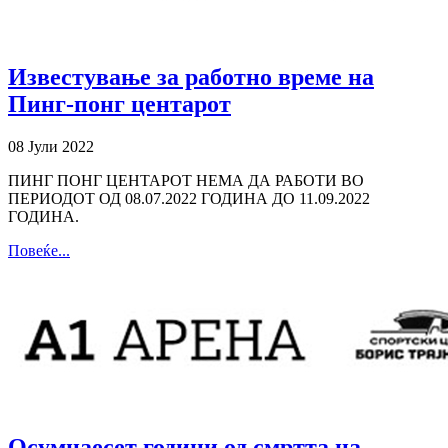
Известување за работно време на
Пинг-понг центарот
08 Јули 2022
ПИНГ ПОНГ ЦЕНТАРОТ НЕМА ДА РАБОТИ ВО
ПЕРИОДОТ ОД 08.07.2022 ГОДИНА ДО 11.09.2022
ГОДИНА.
Повеќе...
Осумнаесет години од смртта на