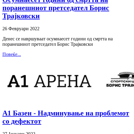
поранешниот претседател Борис
Трајковски
26 Февруари 2022
Денес се навршуваат осумнаесет години од смртта на
поранешниот претседател Борис Трајковски
Повеќе...
А1 Базен - Надминување на проблемот
со дефектот
27 Јануари 2022