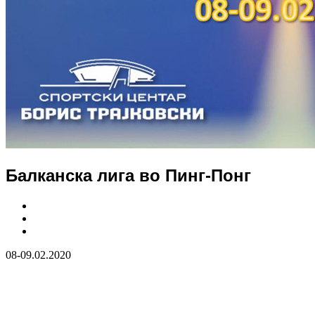
Балканска лига во Пинг-Понг
08-09.02.2020