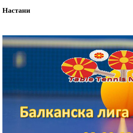
Настани