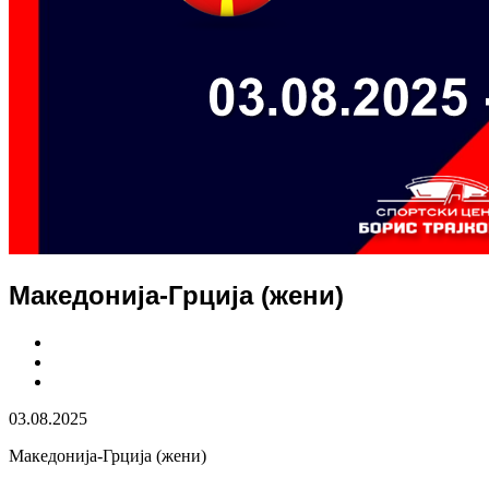
Македонија-Грција (жени)
03.08.2025
Македонија-Грција (жени)