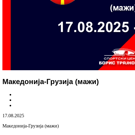
Македонија-Грузија (мажи)
17.08.2025
Македонија-Грузија (мажи)