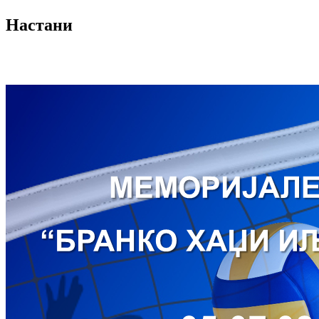
Настани