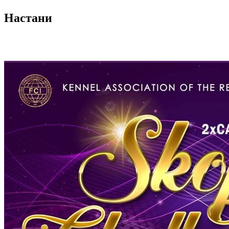
Настани