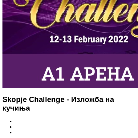
Skopje Challenge - Изложба на
кучиња