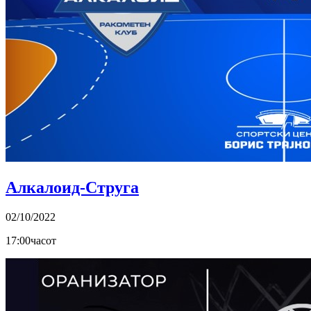
Алкалоид-Струга
02/10/2022
17:00часот