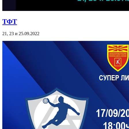
ТФТ
21, 23 и 25.09.2022