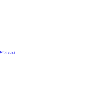
Јули 2022