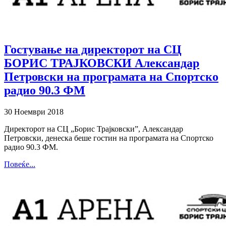
Гостување на директорот на СЦ
БОРИС ТРАЈКОВСКИ Александар
Петровски на програмата на Спортско
радио 90.3 ФМ
30 Ноември 2018
Директорот на СЦ „Борис Трајковски”, Александар
Петровски, денеска беше гостин на програмата на Спортско
радио 90.3 ФМ.
Повеќе...