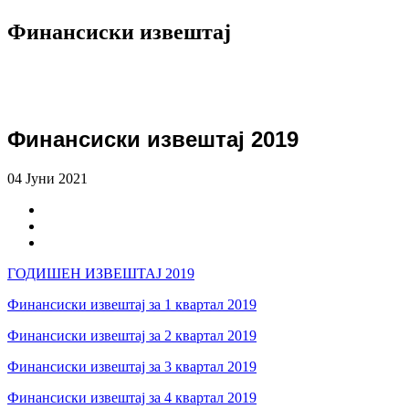
Финансиски извештај
Финансиски извештај 2019
04 Јуни 2021
ГОДИШЕН ИЗВЕШТАЈ 2019
Финансиски извештај за 1 квартал 2019
Финансиски извештај за 2 квартал 2019
Финансиски извештај за 3 квартал 2019
Финансиски извештај за 4 квартал 2019