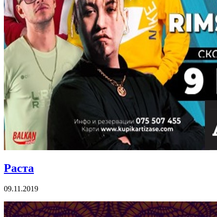
Раста
09.11.2019