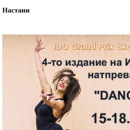
Настани