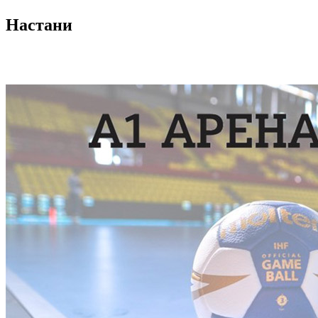
Настани