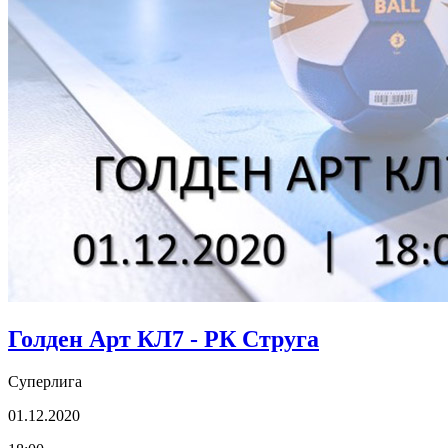
Голден Арт КЛ7 - РК Струга
Суперлига
01.12.2020