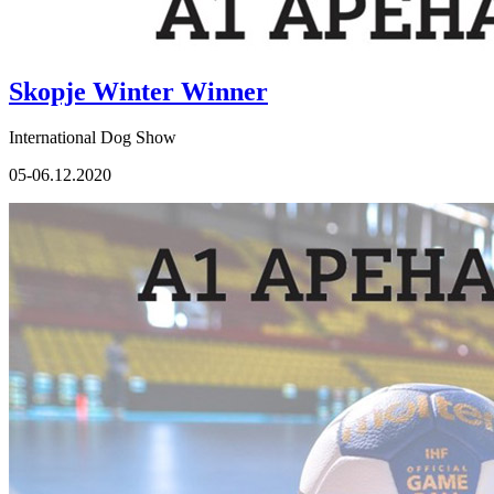
Skopje Winter Winner
International Dog Show
05-06.12.2020