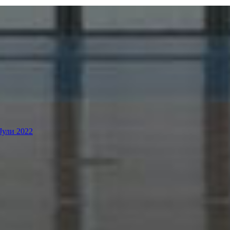
Јули 2022