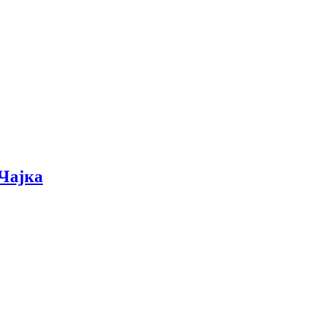
 Чајка