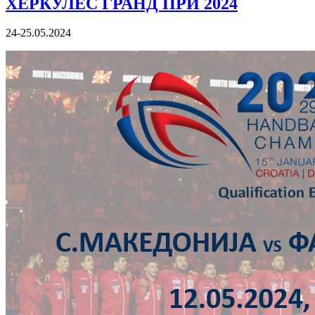
ХЕРКУЛЕС ГРАНД ПРИ 2024
24-25.05.2024