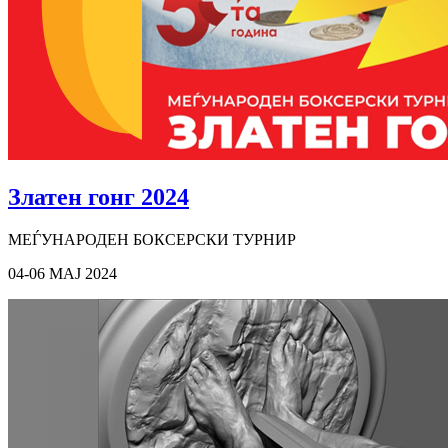
Златен гонг 2024
МЕЃУНАРОДЕН БОКСЕРСКИ ТУРНИР
04-06 MAJ 2024